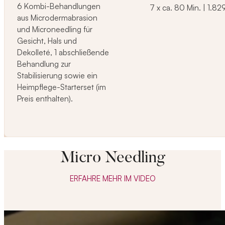
6 Kombi-Behandlungen
7 x ca. 80 Min. | 1.829
aus Microdermabrasion
und Microneedling für
Gesicht, Hals und
Dekolleté, 1 abschließende
Behandlung zur
Stabilisierung sowie ein
Heimpflege-Starterset (im
Preis enthalten).
Micro Needling
ERFAHRE MEHR IM VIDEO