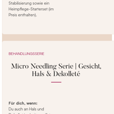
Stabilisierung sowie ein
Heimpflege-Starterset (im
Preis enthalten).
BEHANDLUNGSSERIE
Micro Needling Serie | Gesicht,
Hals & Dekolleté
Für dich, wenn:
Du auch an Hals und