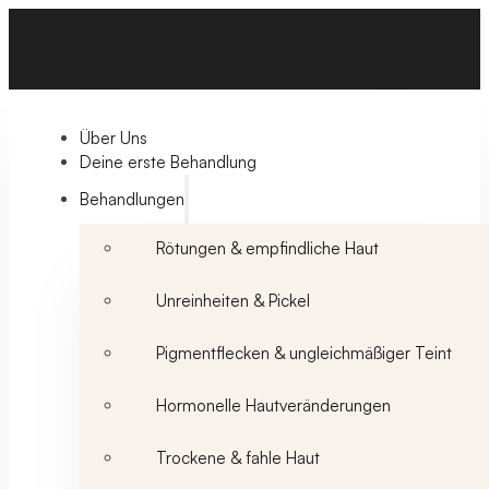
Über Uns
Deine erste Behandlung
Behandlungen
Rötungen & empfindliche Haut
Unreinheiten & Pickel
Pigmentflecken & ungleichmäßiger Teint
Hormonelle Hautveränderungen
Trockene & fahle Haut