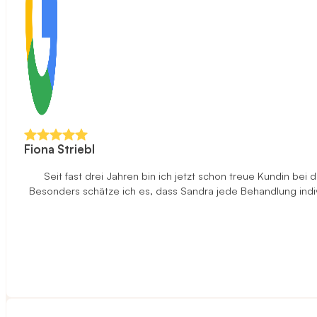
Fiona Striebl
Seit fast drei Jahren bin ich jetzt schon treue Kundin be
Besonders schätze ich es, dass Sandra jede Behandlung indi