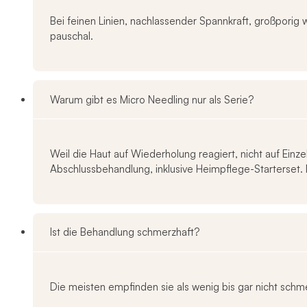
Bei feinen Linien, nachlassender Spannkraft, großporig w
pauschal.
Warum gibt es Micro Needling nur als Serie?
Weil die Haut auf Wiederholung reagiert, nicht auf Ein
Abschlussbehandlung, inklusive Heimpflege-Starterset. D
Ist die Behandlung schmerzhaft?
Die meisten empfinden sie als wenig bis gar nicht schm