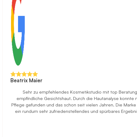
Beatrix Maier
Sehr zu empfehlendes Kosmetikstudio mit top Beratung u
empfindliche Gesichtshaut. Durch die Hautanalyse konnte ma
Pflege gefunden und das schon seit vielen Jahren. Die Marke
ein rundum sehr zufriedenstellendes und spürbares Ergebni