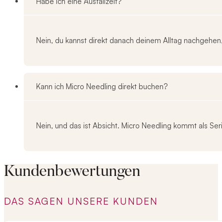
Habe ich eine Ausfallzeit?
Nein, du kannst direkt danach deinem Alltag nachgehen
Kann ich Micro Needling direkt buchen?
Nein, und das ist Absicht. Micro Needling kommt als Ser
Kundenbewertungen
DAS SAGEN UNSERE KUNDEN