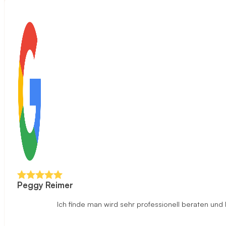
Peggy Reimer
Ich finde man wird sehr professionell beraten un