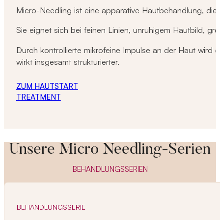
Micro-Needling ist eine apparative Hautbehandlung, die g
Sie eignet sich bei feinen Linien, unruhigem Hautbild, 
Durch kontrollierte mikrofeine Impulse an der Haut wird 
wirkt insgesamt strukturierter.
ZUM HAUTSTART
TREATMENT
Unsere Micro Needling-Serien
BEHANDLUNGSSERIEN
BEHANDLUNGSSERIE