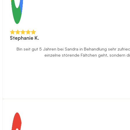
Stephanie K.
Bin seit gut 5 Jahren bei Sandra in Behandlung sehr zufried
einzelne störende Fältchen geht, sondern di