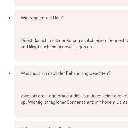
Wie reagiert die Haut?
Direkt danach mit einer Rötung ähnlich einem Sonnenbr
und klingt nach ein bis zwei Tagen ab.
Was muss ich nach der Behandlung beachten?
Zwei bis drei Tage braucht die Haut Ruhe: keine direkt
up. Wichtig ist täglicher Sonnenschutz mit hohem Lichts