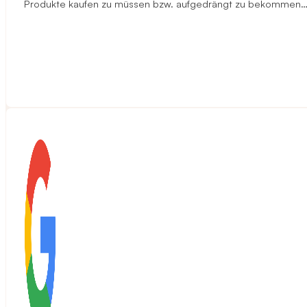
Produkte kaufen zu müssen bzw. aufgedrängt zu bekommen…ehe