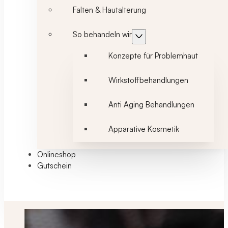
Falten & Hautalterung
So behandeln wir
Konzepte für Problemhaut
Wirkstoffbehandlungen
Anti Aging Behandlungen
Apparative Kosmetik
Onlineshop
Gutschein