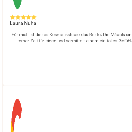
Laura Nuha
Für mich ist dieses Kosmetikstudio das Beste! Die Mädels sind
immer Zeit für einen und vermittelt einem ein tolles Gefüh