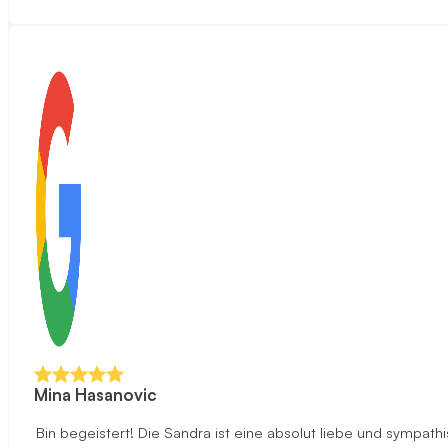
Mina Hasanovic
Bin begeistert! Die Sandra ist eine absolut liebe und sympa