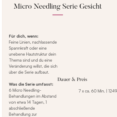
Micro Needling Serie Gesicht
Für dich, wenn:
Feine Linien, nachlassende
Spannkraft oder eine
unebene Hautstruktur dein
Thema sind und du eine
Veränderung willst, die sich
über die Serie aufbaut.
Dauer & Preis
Was die Serie umfasst:
6 Micro Needling-
7 x ca. 60 Min. | 1249
Behandlungen im Abstand
von etwa 14 Tagen, 1
abschließende
Behandlung zur