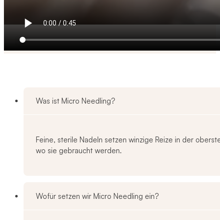
Was ist Micro Needling?
Feine, sterile Nadeln setzen winzige Reize in der ober
wo sie gebraucht werden.
Wofür setzen wir Micro Needling ein?