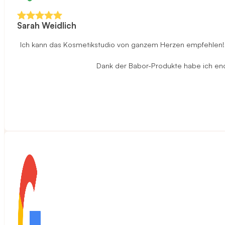
Sarah Weidlich
Ich kann das Kosmetikstudio von ganzem Herzen empfehlen! D
Dank der Babor-Produkte habe ich endli