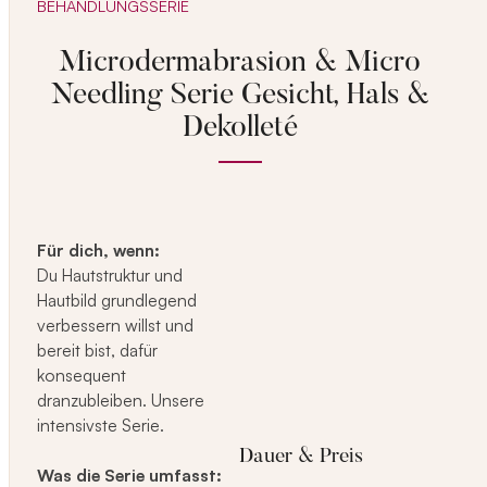
BEHANDLUNGSSERIE
Microdermabrasion & Micro
Needling Serie Gesicht, Hals &
Dekolleté
Für dich, wenn:
Du Hautstruktur und
Hautbild grundlegend
verbessern willst und
bereit bist, dafür
konsequent
dranzubleiben. Unsere
intensivste Serie.
Dauer & Preis
Was die Serie umfasst: