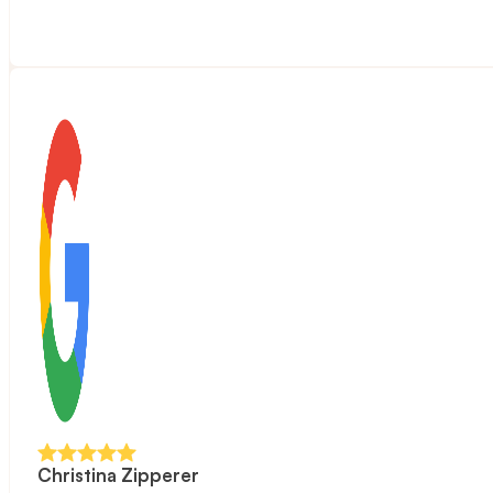
Christina Zipperer