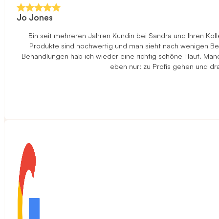
Jo Jones
Bin seit mehreren Jahren Kundin bei Sandra und Ihren Ko
Produkte sind hochwertig und man sieht nach wenigen Beha
Behandlungen hab ich wieder eine richtig schöne Haut. Manch
eben nur: zu Profis gehen und d