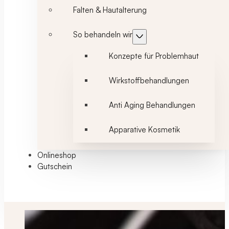
Falten & Hautalterung
So behandeln wir
Konzepte für Problemhaut
Wirkstoffbehandlungen
Anti Aging Behandlungen
Apparative Kosmetik
Onlineshop
Gutschein