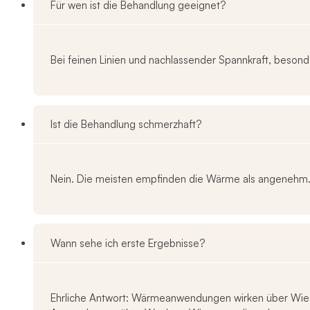
Für wen ist die Behandlung geeignet?
Bei feinen Linien und nachlassender Spannkraft, besond
Ist die Behandlung schmerzhaft?
Nein. Die meisten empfinden die Wärme als angenehm
Wann sehe ich erste Ergebnisse?
Ehrliche Antwort: Wärmeanwendungen wirken über Wiede