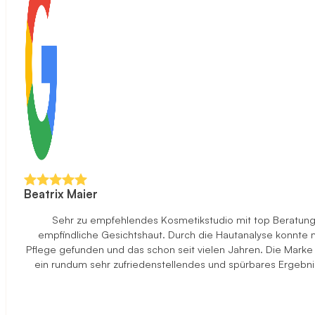
Beatrix Maier
Sehr zu empfehlendes Kosmetikstudio mit top Beratung u
empfindliche Gesichtshaut. Durch die Hautanalyse konnte ma
Pflege gefunden und das schon seit vielen Jahren. Die Marke
ein rundum sehr zufriedenstellendes und spürbares Ergebni