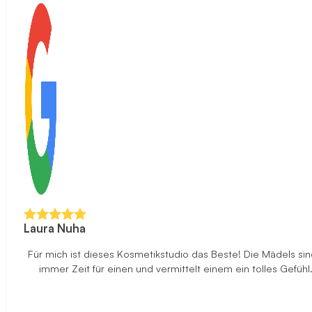
Laura Nuha
Für mich ist dieses Kosmetikstudio das Beste! Die Mädels sind
immer Zeit für einen und vermittelt einem ein tolles Gefüh