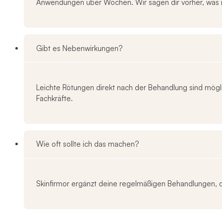
Anwendungen über Wochen. Wir sagen dir vorher, was rea
Gibt es Nebenwirkungen?
Leichte Rötungen direkt nach der Behandlung sind möglic
Fachkräfte.
Wie oft sollte ich das machen?
Skinfirmor ergänzt deine regelmäßigen Behandlungen, d