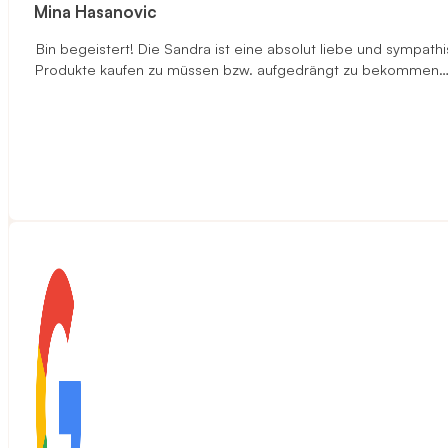
Mina Hasanovic
Bin begeistert! Die Sandra ist eine absolut liebe und sympa
Produkte kaufen zu müssen bzw. aufgedrängt zu bekommen…ehe