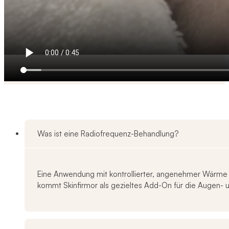
Was ist eine Radiofrequenz-Behandlung?
Eine Anwendung mit kontrollierter, angenehmer Wärme in 
kommt Skinfirmor als gezieltes Add-On für die Augen- 