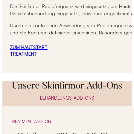
Die Skinfirmor Radiofrequenz wird eingesetzt, um Hautst
Gesichtsbehandlung eingesetzt, individuell abgestimmt a
Durch die kontrollierte Anwendung von Radiofrequenzwärme
und die Konturen definierter erscheinen. Besonders geei
ZUM HAUTSTART
TREATMENT
Unsere Skinfirmor Add-Ons
BEHANDLUNGS-ADD-ONS
TREATMENT ADD-ON