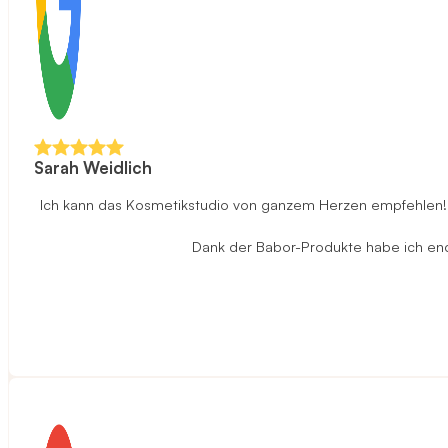
Sarah Weidlich
Ich kann das Kosmetikstudio von ganzem Herzen empfehlen! D
Dank der Babor-Produkte habe ich endli