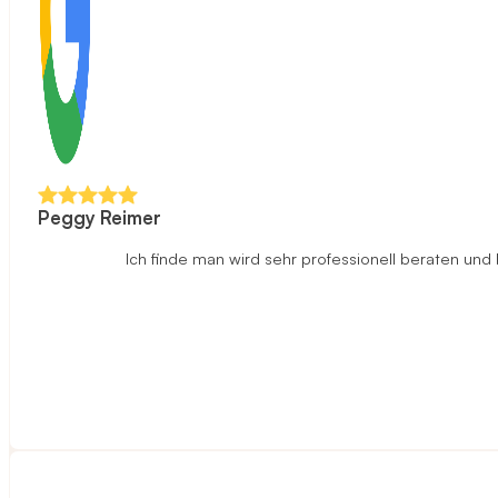
Peggy Reimer
Ich finde man wird sehr professionell beraten un