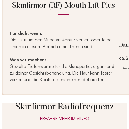
Skinfirmor (RF) Mouth Lift Plus
Für dich, wenn:
Die Haut um den Mund an Kontur verliert oder feine
Dau
Linien in diesem Bereich dein Thema sind.
ca. 
Was wir machen:
Gezielte Tiefenwärme für die Mundpartie, ergänzend
Dies
zu deiner Gesichtsbehandlung. Die Haut kann fester
wirken und die Konturen erscheinen definierter.
Skinfirmor Radiofrequenz
ERFAHRE MEHR IM VIDEO