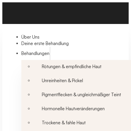
Über Uns
Deine erste Behandlung
Behandlungen
Rötungen & empfindliche Haut
Unreinheiten & Pickel
Pigmentflecken & ungleichmäßiger Teint
Hormonelle Hautveränderungen
Trockene & fahle Haut