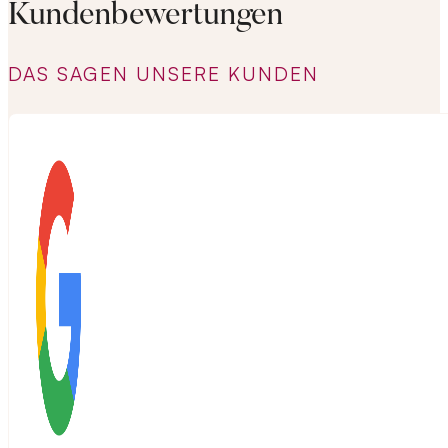
Kundenbewertungen
DAS SAGEN UNSERE KUNDEN