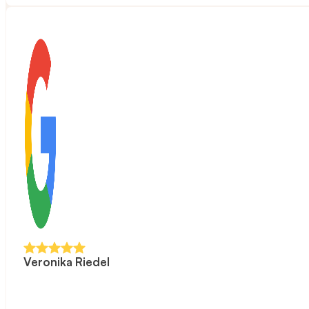
Veronika Riedel