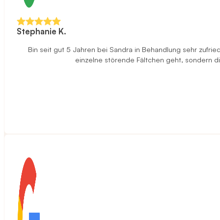
Stephanie K.
Bin seit gut 5 Jahren bei Sandra in Behandlung sehr zufried
einzelne störende Fältchen geht, sondern di