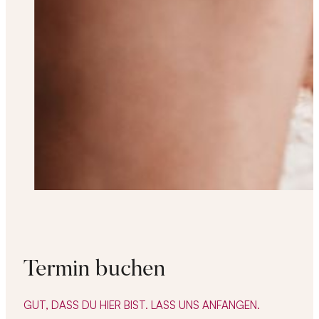
Termin buchen
GUT, DASS DU HIER BIST. LASS UNS ANFANGEN.