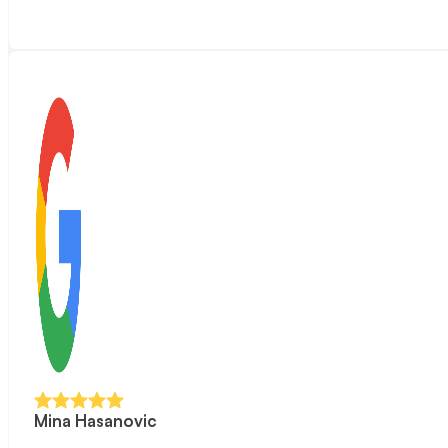
Mina Hasanovic