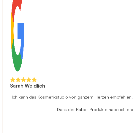
Sarah Weidlich
Ich kann das Kosmetikstudio von ganzem Herzen empfehlen! D
Dank der Babor-Produkte habe ich endli