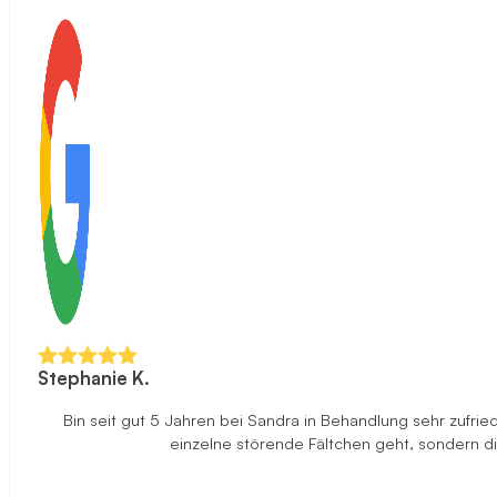
Stephanie K.
Bin seit gut 5 Jahren bei Sandra in Behandlung sehr zufried
einzelne störende Fältchen geht, sondern di