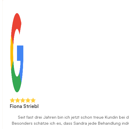
Fiona Striebl
Seit fast drei Jahren bin ich jetzt schon treue Kundin be
Besonders schätze ich es, dass Sandra jede Behandlung indi