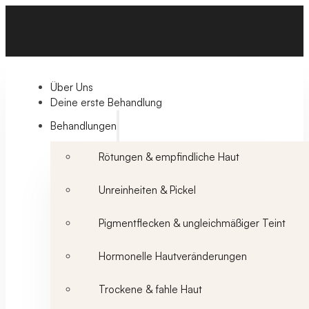
Über Uns
Deine erste Behandlung
Behandlungen
Rötungen & empfindliche Haut
Unreinheiten & Pickel
Pigmentflecken & ungleichmäßiger Teint
Hormonelle Hautveränderungen
Trockene & fahle Haut