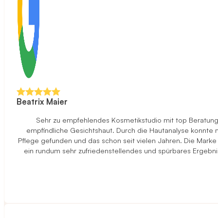
Beatrix Maier
Sehr zu empfehlendes Kosmetikstudio mit top Beratung u
empfindliche Gesichtshaut. Durch die Hautanalyse konnte ma
Pflege gefunden und das schon seit vielen Jahren. Die Marke
ein rundum sehr zufriedenstellendes und spürbares Ergebni