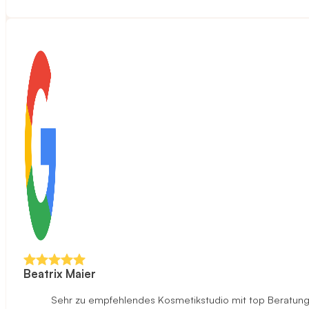
Beatrix Maier
Sehr zu empfehlendes Kosmetikstudio mit top Beratung u