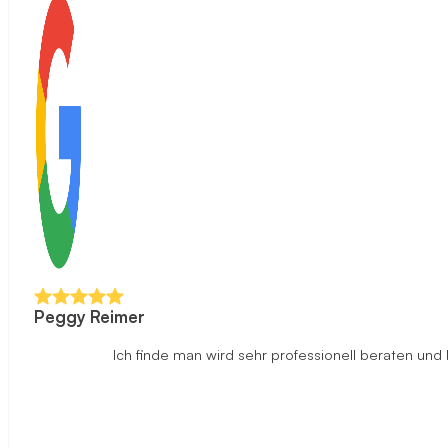
Peggy Reimer
Ich finde man wird sehr professionell beraten un