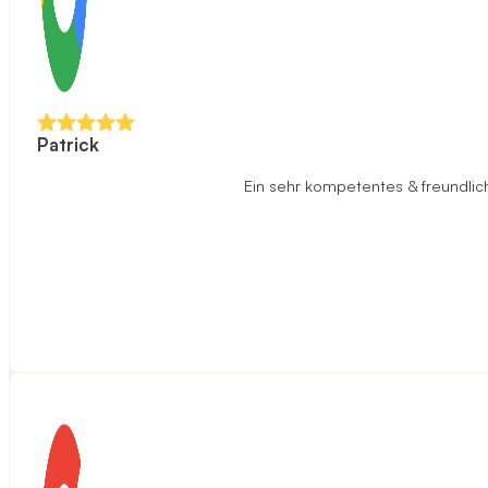
Patrick
Ein sehr kompetentes & freundlich