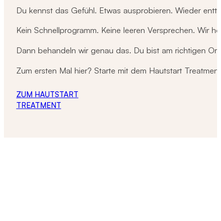
Du kennst das Gefühl. Etwas ausprobieren. Wieder entt
Kein Schnellprogramm. Keine leeren Versprechen. Wir hö
Dann behandeln wir genau das. Du bist am richtigen Ort
Zum ersten Mal hier? Starte mit dem Hautstart Treatment
ZUM HAUTSTART
TREATMENT