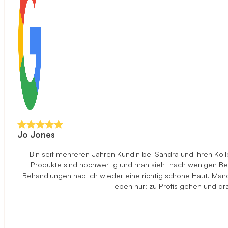
Jo Jones
Bin seit mehreren Jahren Kundin bei Sandra und Ihren Ko
Produkte sind hochwertig und man sieht nach wenigen Beha
Behandlungen hab ich wieder eine richtig schöne Haut. Manch
eben nur: zu Profis gehen und d