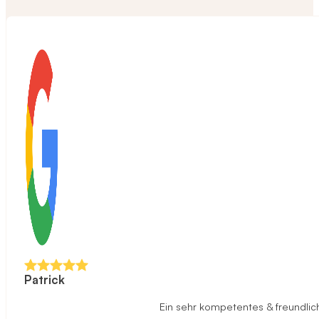
Patrick
Ein sehr kompetentes & freundlich