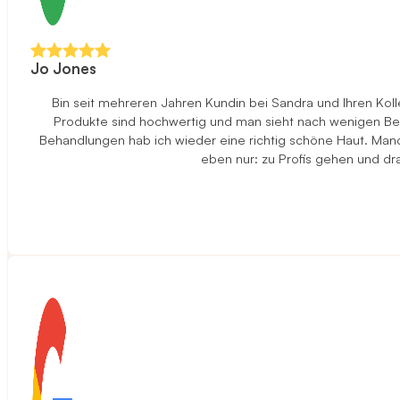
Jo Jones
Bin seit mehreren Jahren Kundin bei Sandra und Ihren Ko
Produkte sind hochwertig und man sieht nach wenigen Beha
Behandlungen hab ich wieder eine richtig schöne Haut. Manch
eben nur: zu Profis gehen und d