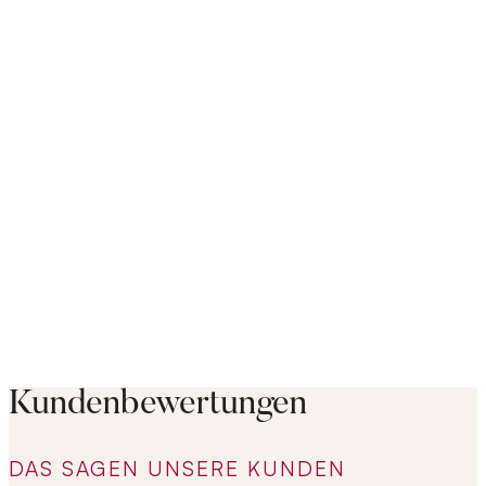
Kundenbewertungen
DAS SAGEN UNSERE KUNDEN