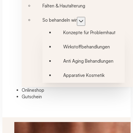
Falten & Hautalterung
So behandeln wir
Konzepte für Problemhaut
Wirkstoffbehandlungen
Anti Aging Behandlungen
Apparative Kosmetik
Onlineshop
Gutschein