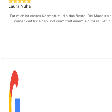
Laura Nuha
Für mich ist dieses Kosmetikstudio das Beste! Die Mädels sind
immer Zeit für einen und vermittelt einem ein tolles Gefüh