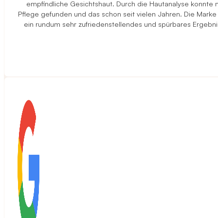
empfindliche Gesichtshaut. Durch die Hautanalyse konnte ma
Pflege gefunden und das schon seit vielen Jahren. Die Marke
ein rundum sehr zufriedenstellendes und spürbares Ergebni