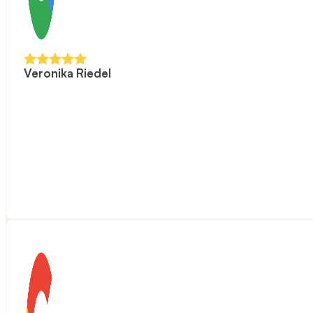
Veronika Riedel