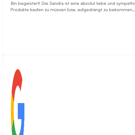
Bin begeistert! Die Sandra ist eine absolut liebe und sympa
Produkte kaufen zu müssen bzw. aufgedrängt zu bekommen…ehe