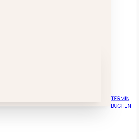
TERMIN
BUCHEN