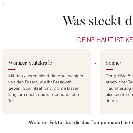
Was steckt d
DEINE HAUT IST K
Weniger Stützkraft:
Sonne:
Mit den Jahren bildet die Haut weniger
Der größte Be
von den Fasern, die ihr Festigkeit
erheblicher Te
geben. Spannkraft und Dichte lassen
Hautalterung s
langsam nach, das ist der natürliche
also die Summ
Teil.
Jahre.
Welcher Faktor bei dir das Tempo macht, ist 