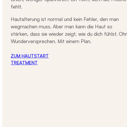
fehlt.
Hautalterung ist normal und kein Fehler, den man
wegmachen muss. Aber man kann die Haut so
stärken, dass sie wieder zeigt, wie du dich fühlst. Oh
Wunderversprechen. Mit einem Plan.
ZUM HAUTSTART
TREATMENT