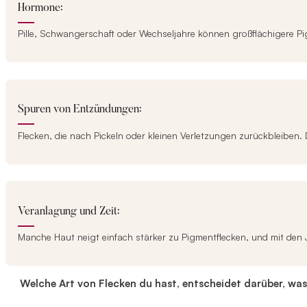
Hormone:
Pille, Schwangerschaft oder Wechseljahre können großflächigere Pi
Spuren von Entzündungen:
Flecken, die nach Pickeln oder kleinen Verletzungen zurückbleiben. D
Veranlagung und Zeit:
Manche Haut neigt einfach stärker zu Pigmentflecken, und mit den
Welche Art von Flecken du hast, entscheidet darüber, was 