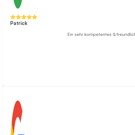
Patrick
Ein sehr kompetentes & freundlich