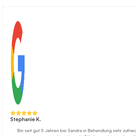
Stephanie K.
Bin seit gut 5 Jahren bei Sandra in Behandlung sehr zufried