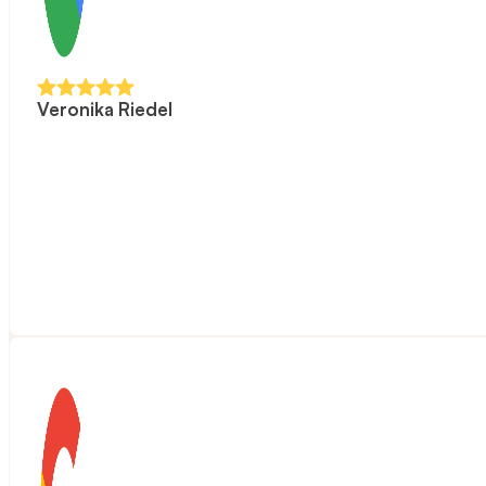
Veronika Riedel