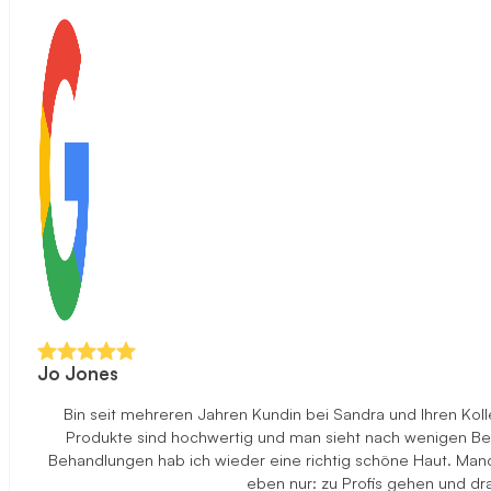
Jo Jones
Bin seit mehreren Jahren Kundin bei Sandra und Ihren Ko
Produkte sind hochwertig und man sieht nach wenigen Beha
Behandlungen hab ich wieder eine richtig schöne Haut. Manch
eben nur: zu Profis gehen und d