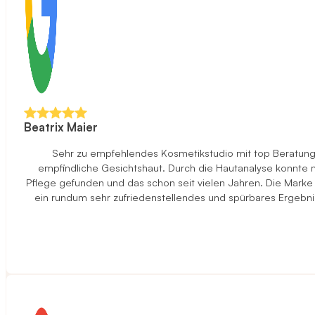
Beatrix Maier
Sehr zu empfehlendes Kosmetikstudio mit top Beratung u
empfindliche Gesichtshaut. Durch die Hautanalyse konnte ma
Pflege gefunden und das schon seit vielen Jahren. Die Marke
ein rundum sehr zufriedenstellendes und spürbares Ergebni