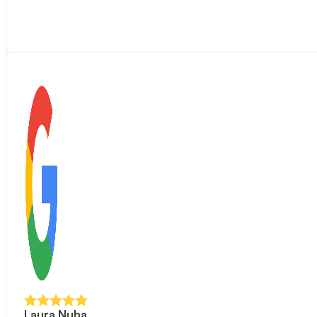
Laura Nuha