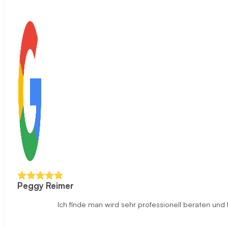
Peggy Reimer
Ich finde man wird sehr professionell beraten un