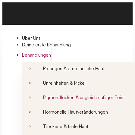
Über Uns
Deine erste Behandlung
Behandlungen
Rötungen & empfindliche Haut
Unreinheiten & Pickel
Pigmentflecken & ungleichmäßiger Teint
Hormonelle Hautveränderungen
Trockene & fahle Haut