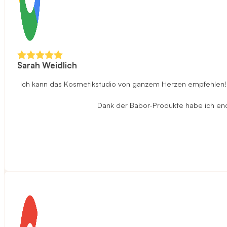
Sarah Weidlich
Ich kann das Kosmetikstudio von ganzem Herzen empfehlen! D
Dank der Babor-Produkte habe ich endli