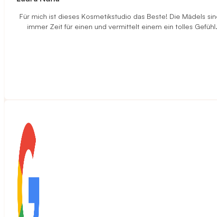
Für mich ist dieses Kosmetikstudio das Beste! Die Mädels sind
immer Zeit für einen und vermittelt einem ein tolles Gefüh