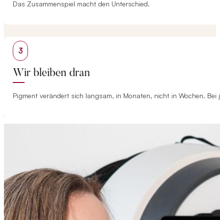
Das Zusammenspiel macht den Unterschied.
3
Wir bleiben dran
Pigment verändert sich langsam, in Monaten, nicht in Wochen. Bei