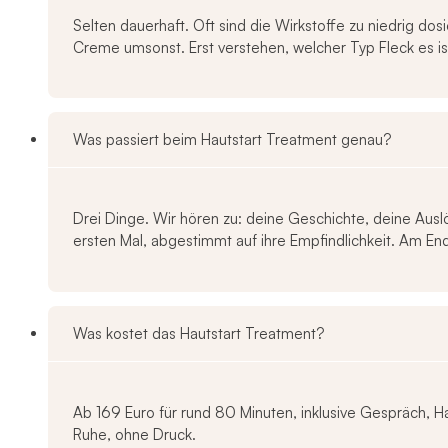
Selten dauerhaft. Oft sind die Wirkstoffe zu niedrig d
Creme umsonst. Erst verstehen, welcher Typ Fleck es is
Was passiert beim Hautstart Treatment genau?
Drei Dinge. Wir hören zu: deine Geschichte, deine Ausl
ersten Mal, abgestimmt auf ihre Empfindlichkeit. Am End
Was kostet das Hautstart Treatment?
Ab 169 Euro für rund 80 Minuten, inklusive Gespräch, 
Ruhe, ohne Druck.