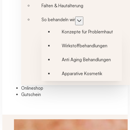
Falten & Hautalterung
So behandeln wir
Konzepte für Problemhaut
Wirkstoffbehandlungen
Anti Aging Behandlungen
Apparative Kosmetik
Onlineshop
Gutschein