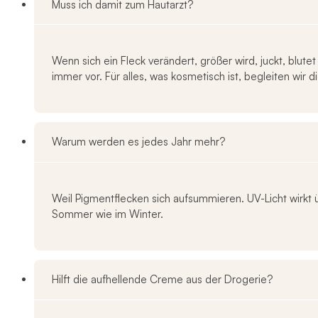
Muss ich damit zum Hautarzt?
Wenn sich ein Fleck verändert, größer wird, juckt, blute
immer vor. Für alles, was kosmetisch ist, begleiten wir di
Warum werden es jedes Jahr mehr?
Weil Pigmentflecken sich aufsummieren. UV-Licht wirkt ü
Sommer wie im Winter.
Hilft die aufhellende Creme aus der Drogerie?