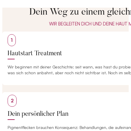
Dein Weg zu einem gleich
WIR BEGLEITEN DICH UND DEINE HAUT M
1
Hautstart Treatment
Wir beginnen mit deiner Geschichte: seit wann, was hast du probie
was sich schon anbahnt, aber noch nicht sichtbar ist. Noch im sel
2
Dein persönlicher Plan
Pigmentflecken brauchen Konsequenz: Behandlungen, die aufeinander