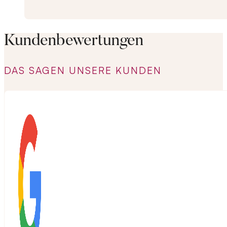
Kundenbewertungen
DAS SAGEN UNSERE KUNDEN