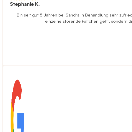
Stephanie K.
Bin seit gut 5 Jahren bei Sandra in Behandlung sehr zufried
einzelne störende Fältchen geht, sondern di