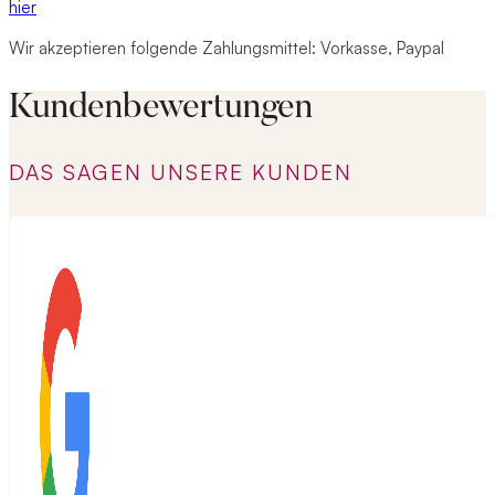
hier
Wir akzeptieren folgende Zahlungsmittel: Vorkasse, Paypal
Kundenbewertungen
DAS SAGEN UNSERE KUNDEN