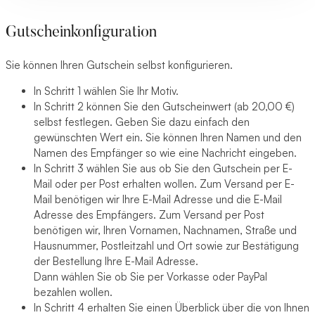
Gutscheinkonfiguration
Sie können Ihren Gutschein selbst konfigurieren.
In Schritt 1 wählen Sie Ihr Motiv.
In Schritt 2 können Sie den Gutscheinwert (ab 20,00 €)
selbst festlegen. Geben Sie dazu einfach den
gewünschten Wert ein. Sie können Ihren Namen und den
Namen des Empfänger so wie eine Nachricht eingeben.
In Schritt 3 wählen Sie aus ob Sie den Gutschein per E-
Mail oder per Post erhalten wollen. Zum Versand per E-
Mail benötigen wir Ihre E-Mail Adresse und die E-Mail
Adresse des Empfängers. Zum Versand per Post
benötigen wir, Ihren Vornamen, Nachnamen, Straße und
Hausnummer, Postleitzahl und Ort sowie zur Bestätigung
der Bestellung Ihre E-Mail Adresse.
Dann wählen Sie ob Sie per Vorkasse oder PayPal
bezahlen wollen.
In Schritt 4 erhalten Sie einen Überblick über die von Ihnen