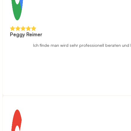
Peggy Reimer
Ich finde man wird sehr professionell beraten un