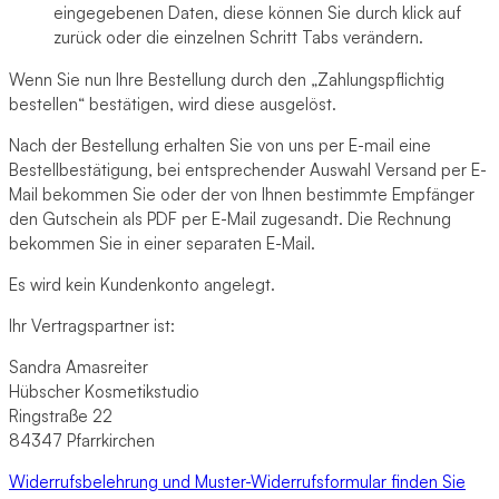
eingegebenen Daten, diese können Sie durch klick auf
zurück oder die einzelnen Schritt Tabs verändern.
Wenn Sie nun Ihre Bestellung durch den „Zahlungspflichtig
bestellen“ bestätigen, wird diese ausgelöst.
Nach der Bestellung erhalten Sie von uns per E-mail eine
Bestellbestätigung, bei entsprechender Auswahl Versand per E-
Mail bekommen Sie oder der von Ihnen bestimmte Empfänger
den Gutschein als PDF per E-Mail zugesandt. Die Rechnung
bekommen Sie in einer separaten E-Mail.
Es wird kein Kundenkonto angelegt.
Ihr Vertragspartner ist:
Sandra Amasreiter
Hübscher Kosmetikstudio
Ringstraße 22
84347 Pfarrkirchen
Widerrufsbelehrung und Muster-Widerrufsformular finden Sie