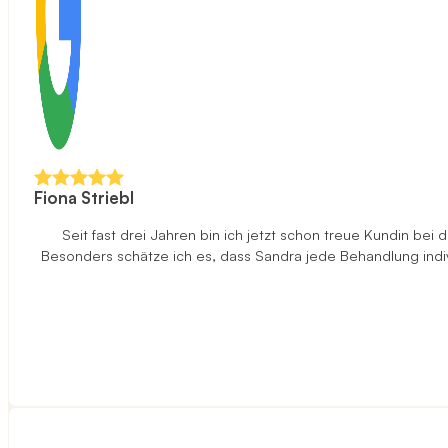
Fiona Striebl
Seit fast drei Jahren bin ich jetzt schon treue Kundin be
Besonders schätze ich es, dass Sandra jede Behandlung indi