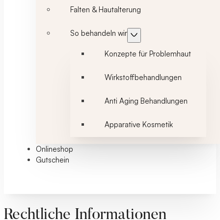
Falten & Hautalterung
So behandeln wir
Konzepte für Problemhaut
Wirkstoffbehandlungen
Anti Aging Behandlungen
Apparative Kosmetik
Onlineshop
Gutschein
Rechtliche Informationen