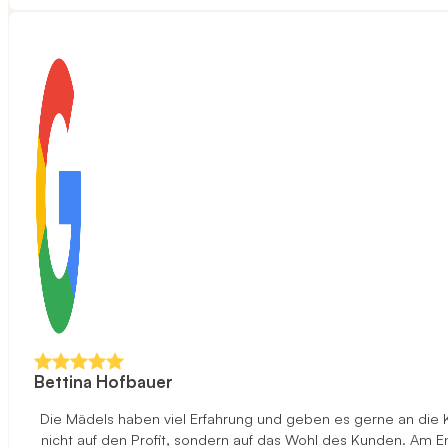
Bettina Hofbauer
Die Mädels haben viel Erfahrung und geben es gerne an die 
nicht auf den Profit, sondern auf das Wohl des Kunden. Am End