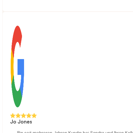
Jo Jones
Bin seit mehreren Jahren Kundin bei Sandra und Ihren Ko