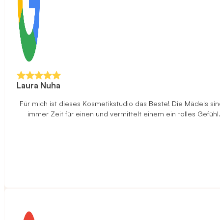
Laura Nuha
Für mich ist dieses Kosmetikstudio das Beste! Die Mädels sind
immer Zeit für einen und vermittelt einem ein tolles Gefüh