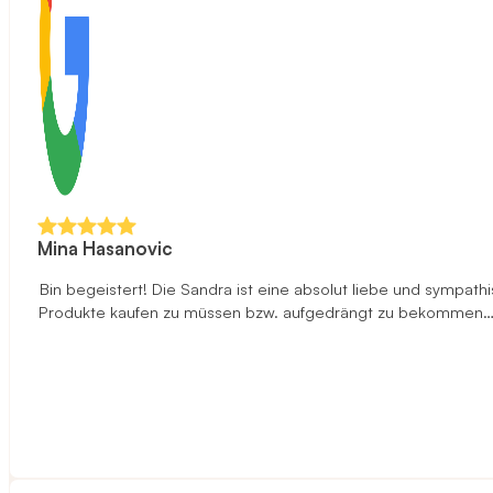
Mina Hasanovic
Bin begeistert! Die Sandra ist eine absolut liebe und sympa
Produkte kaufen zu müssen bzw. aufgedrängt zu bekommen…ehe