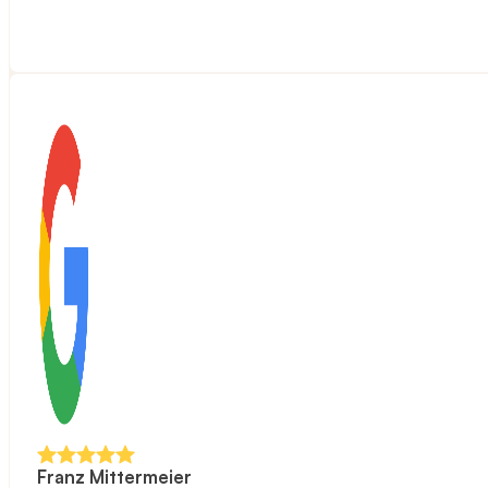
Franz Mittermeier