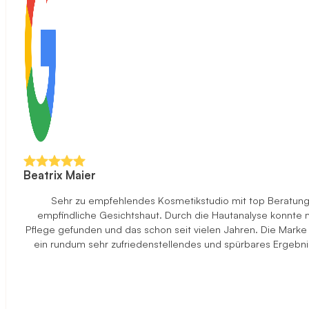
Beatrix Maier
Sehr zu empfehlendes Kosmetikstudio mit top Beratung u
empfindliche Gesichtshaut. Durch die Hautanalyse konnte ma
Pflege gefunden und das schon seit vielen Jahren. Die Marke
ein rundum sehr zufriedenstellendes und spürbares Ergebni