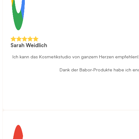
Sarah Weidlich
Ich kann das Kosmetikstudio von ganzem Herzen empfehlen! D
Dank der Babor-Produkte habe ich endli