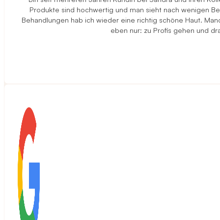
Produkte sind hochwertig und man sieht nach wenigen Beha
Behandlungen hab ich wieder eine richtig schöne Haut. Manch
eben nur: zu Profis gehen und d