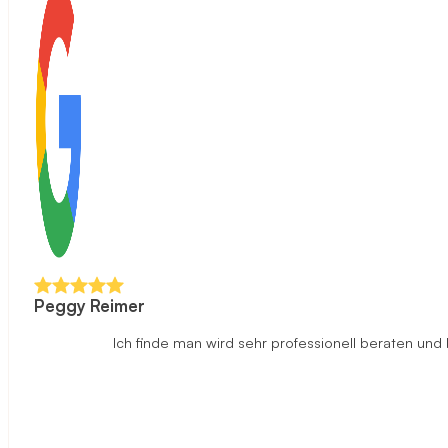
Peggy Reimer
Ich finde man wird sehr professionell beraten un