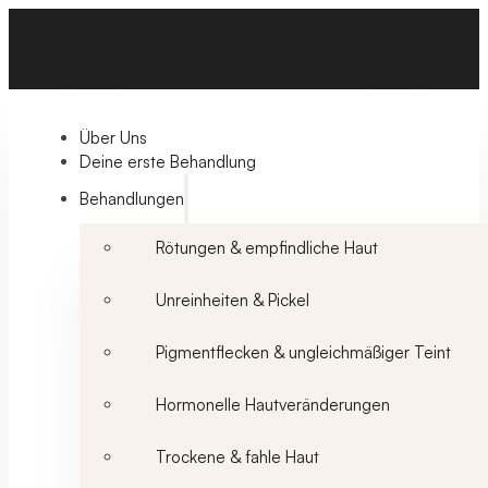
Über Uns
Deine erste Behandlung
Behandlungen
Rötungen & empfindliche Haut
Unreinheiten & Pickel
Pigmentflecken & ungleichmäßiger Teint
Hormonelle Hautveränderungen
Trockene & fahle Haut