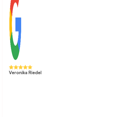
Veronika Riedel