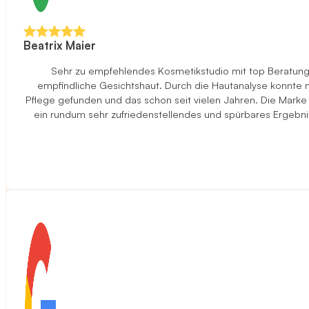
Beatrix Maier
Sehr zu empfehlendes Kosmetikstudio mit top Beratung u
empfindliche Gesichtshaut. Durch die Hautanalyse konnte ma
Pflege gefunden und das schon seit vielen Jahren. Die Marke
ein rundum sehr zufriedenstellendes und spürbares Ergebni