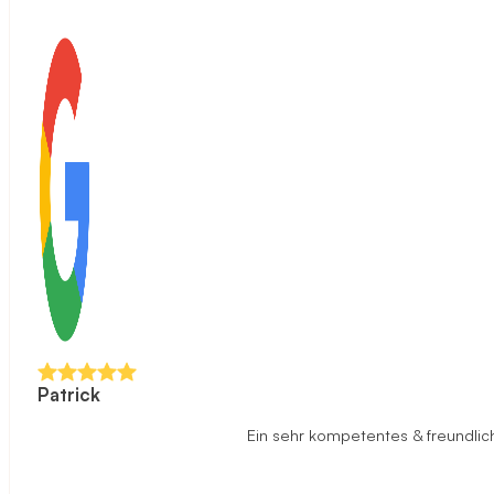
Patrick
Ein sehr kompetentes & freundlich