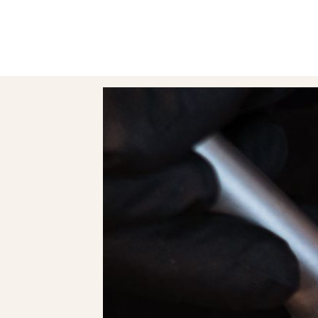
Apparative Kosmetik