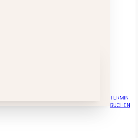
TERMIN
BUCHEN