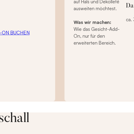
auf Hals und Dekolleté
Da
ausweiten möchtest.
ca.
Was wir machen:
Wie das Gesicht-Add-
-ON BUCHEN
On, nur für den
erweiterten Bereich.
schall