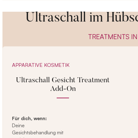
Ultraschall im Hübs
TREATMENTS IN
APPARATIVE KOSMETIK
Ultraschall Gesicht Treatment
Add-On
Für dich, wenn:
Deine
Gesichtsbehandlung mit