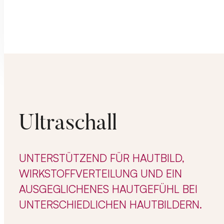
Ultraschall
UNTERSTÜTZEND FÜR HAUTBILD,
WIRKSTOFFVERTEILUNG UND EIN
AUSGEGLICHENES HAUTGEFÜHL BEI
UNTERSCHIEDLICHEN HAUTBILDERN.