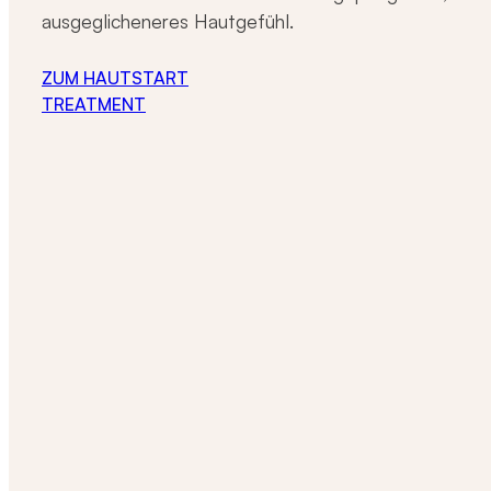
ausgeglicheneres Hautgefühl.
ZUM HAUTSTART
TREATMENT