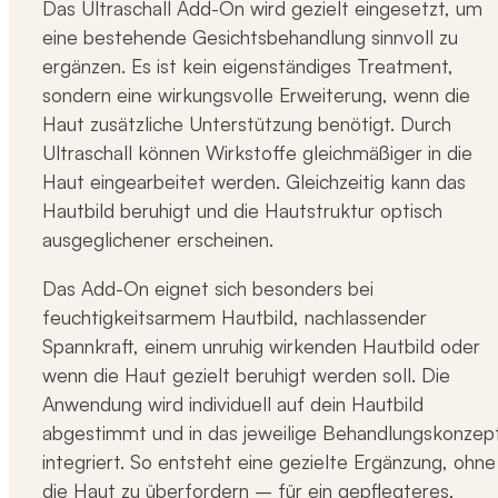
Das Ultraschall Add-On wird gezielt eingesetzt, um
eine bestehende Gesichtsbehandlung sinnvoll zu
ergänzen. Es ist kein eigenständiges Treatment,
sondern eine wirkungsvolle Erweiterung, wenn die
Haut zusätzliche Unterstützung benötigt. Durch
Ultraschall können Wirkstoffe gleichmäßiger in die
Haut eingearbeitet werden. Gleichzeitig kann das
Hautbild beruhigt und die Hautstruktur optisch
ausgeglichener erscheinen.
Das Add-On eignet sich besonders bei
feuchtigkeitsarmem Hautbild, nachlassender
Spannkraft, einem unruhig wirkenden Hautbild oder
wenn die Haut gezielt beruhigt werden soll. Die
Anwendung wird individuell auf dein Hautbild
abgestimmt und in das jeweilige Behandlungskonzep
integriert. So entsteht eine gezielte Ergänzung, ohne
die Haut zu überfordern – für ein gepflegteres,