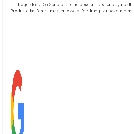
Bin begeistert! Die Sandra ist eine absolut liebe und sympa
Produkte kaufen zu müssen bzw. aufgedrängt zu bekommen…ehe