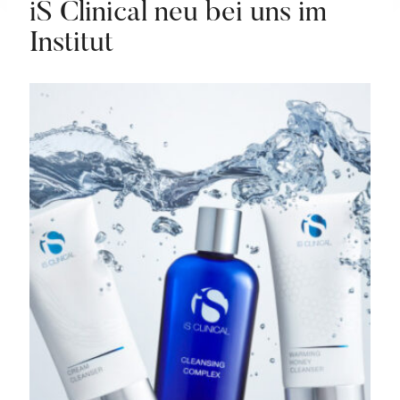
iS Clinical neu bei uns im
Institut