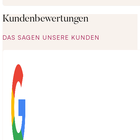
Kundenbewertungen
DAS SAGEN UNSERE KUNDEN