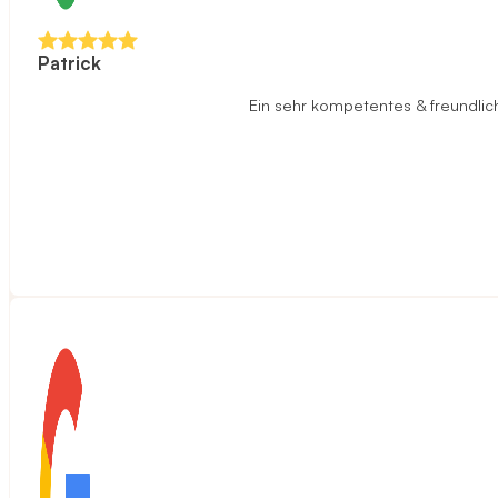
Patrick
Ein sehr kompetentes & freundlich