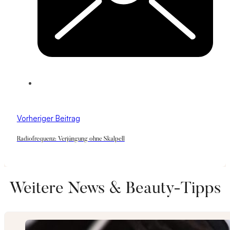
Vorheriger Beitrag
Radiofrequenz: Verjüngung ohne Skalpell
Weitere News & Beauty-Tipps