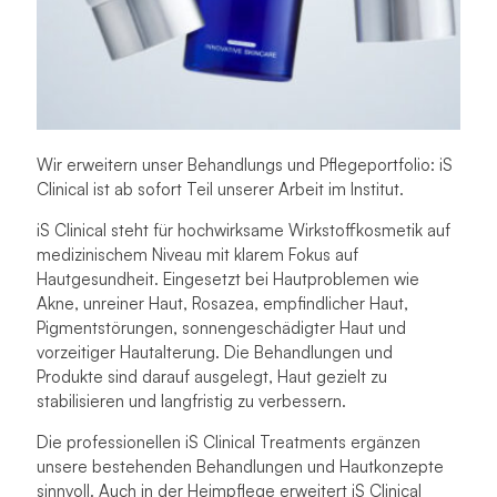
Wir erweitern unser Behandlungs und Pflegeportfolio: iS
Clinical ist ab sofort Teil unserer Arbeit im Institut.
iS Clinical steht für hochwirksame Wirkstoffkosmetik auf
medizinischem Niveau mit klarem Fokus auf
Hautgesundheit. Eingesetzt bei Hautproblemen wie
Akne, unreiner Haut, Rosazea, empfindlicher Haut,
Pigmentstörungen, sonnengeschädigter Haut und
vorzeitiger Hautalterung. Die Behandlungen und
Produkte sind darauf ausgelegt, Haut gezielt zu
stabilisieren und langfristig zu verbessern.
Die professionellen iS Clinical Treatments ergänzen
unsere bestehenden Behandlungen und Hautkonzepte
sinnvoll. Auch in der Heimpflege erweitert iS Clinical