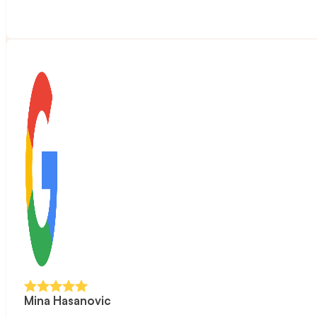
Mina Hasanovic