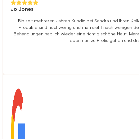
Jo Jones
Bin seit mehreren Jahren Kundin bei Sandra und Ihren Ko
Produkte sind hochwertig und man sieht nach wenigen Beha
Behandlungen hab ich wieder eine richtig schöne Haut. Manch
eben nur: zu Profis gehen und d