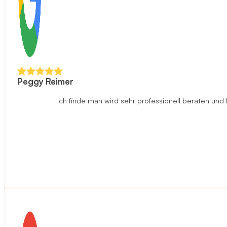
Peggy Reimer
Ich finde man wird sehr professionell beraten un