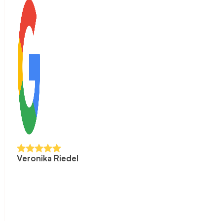
Veronika Riedel