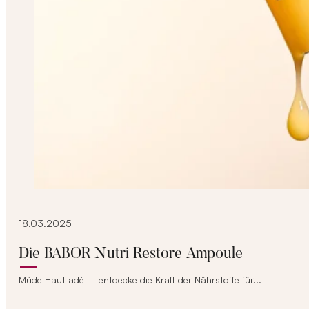
18.03.2025
Die BABOR Nutri Restore Ampoule
Müde Haut adé – entdecke die Kraft der Nährstoffe für...