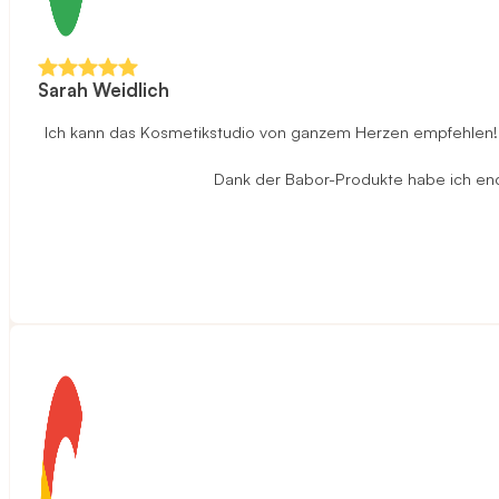
Sarah Weidlich
Ich kann das Kosmetikstudio von ganzem Herzen empfehlen! D
Dank der Babor-Produkte habe ich endli