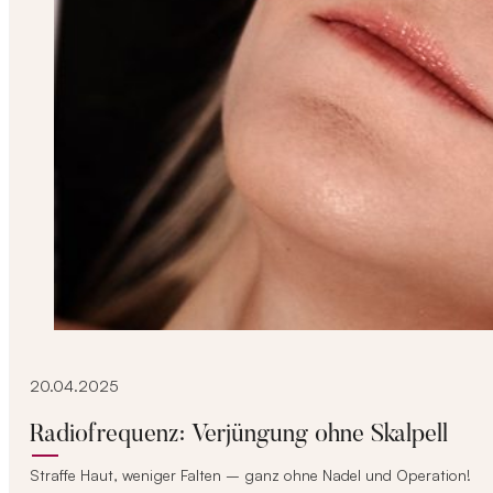
20.04.2025
Radiofrequenz: Verjüngung ohne Skalpell
Straffe Haut, weniger Falten – ganz ohne Nadel und Operation!