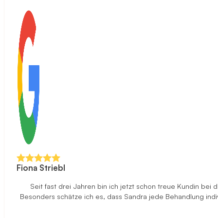
Fiona Striebl
Seit fast drei Jahren bin ich jetzt schon treue Kundin be
Besonders schätze ich es, dass Sandra jede Behandlung indi