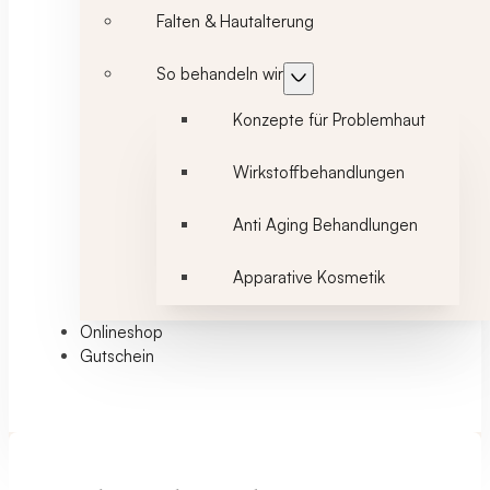
Falten & Hautalterung
So behandeln wir
Konzepte für Problemhaut
Wirkstoffbehandlungen
Anti Aging Behandlungen
Apparative Kosmetik
Onlineshop
Gutschein