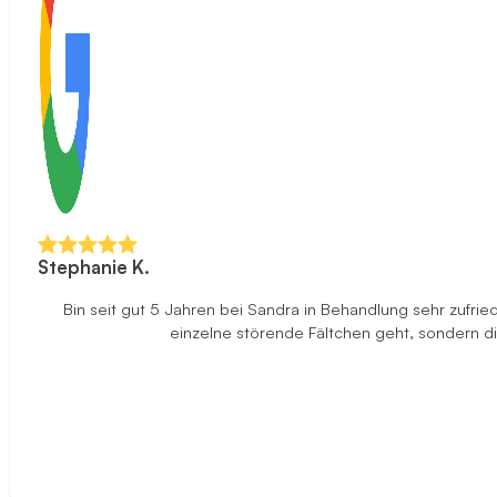
Stephanie K.
Bin seit gut 5 Jahren bei Sandra in Behandlung sehr zufried
einzelne störende Fältchen geht, sondern di