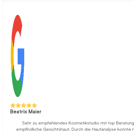
Beatrix Maier
Sehr zu empfehlendes Kosmetikstudio mit top Beratung u
empfindliche Gesichtshaut. Durch die Hautanalyse konnte ma