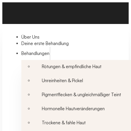
Über Uns
Deine erste Behandlung
Behandlungen
Rötungen & empfindliche Haut
Unreinheiten & Pickel
Pigmentflecken & ungleichmäßiger Teint
Hormonelle Hautveränderungen
Trockene & fahle Haut