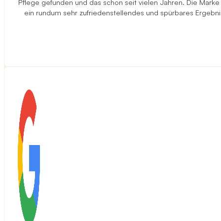
Pflege gefunden und das schon seit vielen Jahren. Die Marke
ein rundum sehr zufriedenstellendes und spürbares Ergebni