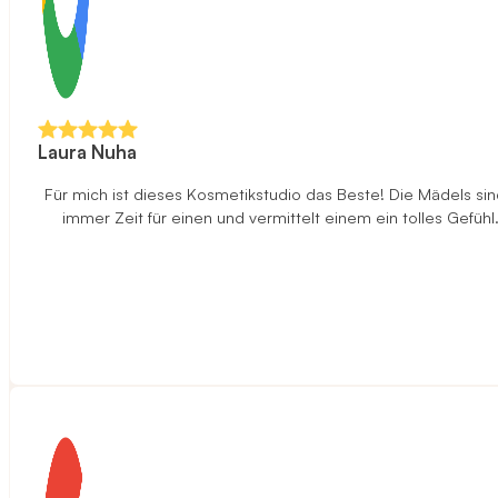
Laura Nuha
Für mich ist dieses Kosmetikstudio das Beste! Die Mädels sind
immer Zeit für einen und vermittelt einem ein tolles Gefüh