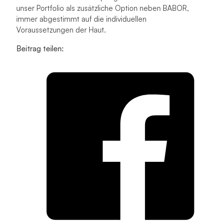
unser Portfolio als zusätzliche Option neben BABOR,
immer abgestimmt auf die individuellen
Voraussetzungen der Haut.
Beitrag teilen: