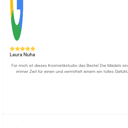
Laura Nuha
Für mich ist dieses Kosmetikstudio das Beste! Die Mädels sind
immer Zeit für einen und vermittelt einem ein tolles Gefüh