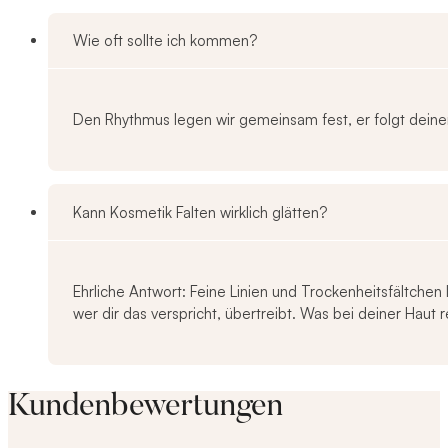
Wie oft sollte ich kommen?
Den Rhythmus legen wir gemeinsam fest, er folgt dein
Kann Kosmetik Falten wirklich glätten?
Ehrliche Antwort: Feine Linien und Trockenheitsfältchen 
wer dir das verspricht, übertreibt. Was bei deiner Haut re
Kundenbewertungen