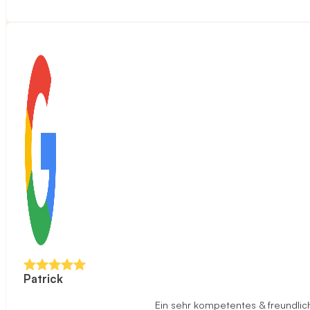
Patrick
Ein sehr kompetentes & freundlich