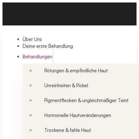
Über Uns
Deine erste Behandlung
Behandlungen
Rötungen & empfindliche Haut
Unreinheiten & Pickel
Pigmentflecken & ungleichmäßiger Teint
Hormonelle Hautveränderungen
Trockene & fahle Haut