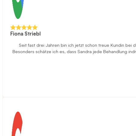
Fiona Striebl
Seit fast drei Jahren bin ich jetzt schon treue Kundin be
Besonders schätze ich es, dass Sandra jede Behandlung indi