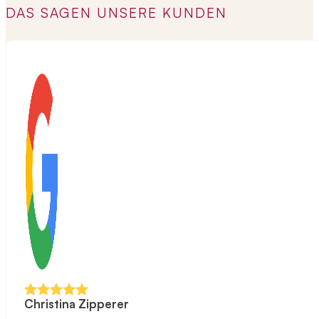
DAS SAGEN UNSERE KUNDEN
Christina Zipperer