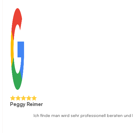
Peggy Reimer
Ich finde man wird sehr professionell beraten un