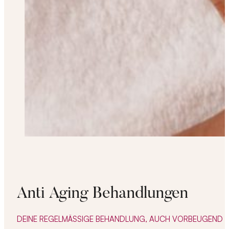
Anti Aging Behandlungen
DEINE REGELMÄSSIGE BEHANDLUNG, AUCH VORBEUGEND