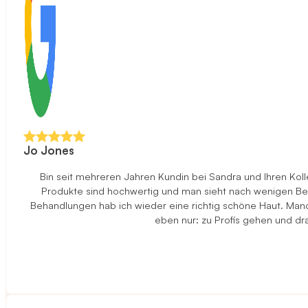
Jo Jones
Bin seit mehreren Jahren Kundin bei Sandra und Ihren Ko
Produkte sind hochwertig und man sieht nach wenigen Beha
Behandlungen hab ich wieder eine richtig schöne Haut. Manch
eben nur: zu Profis gehen und d