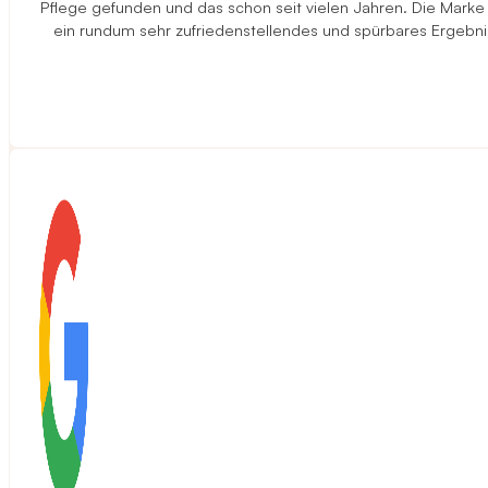
Pflege gefunden und das schon seit vielen Jahren. Die Marke
ein rundum sehr zufriedenstellendes und spürbares Ergebni