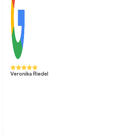
Veronika Riedel