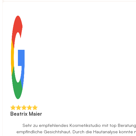
Beatrix Maier
Sehr zu empfehlendes Kosmetikstudio mit top Beratung u
empfindliche Gesichtshaut. Durch die Hautanalyse konnte ma