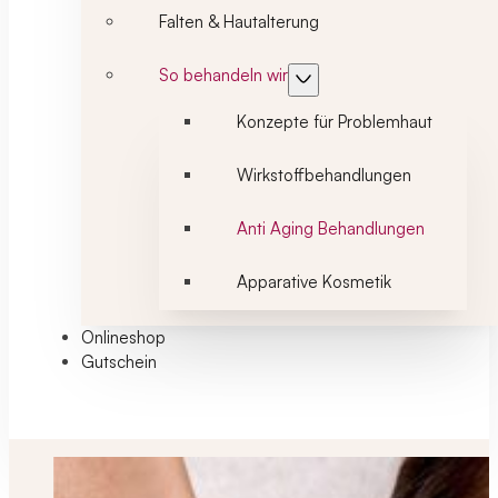
Falten & Hautalterung
So behandeln wir
Konzepte für Problemhaut
Wirkstoffbehandlungen
Anti Aging Behandlungen
Apparative Kosmetik
Onlineshop
Gutschein