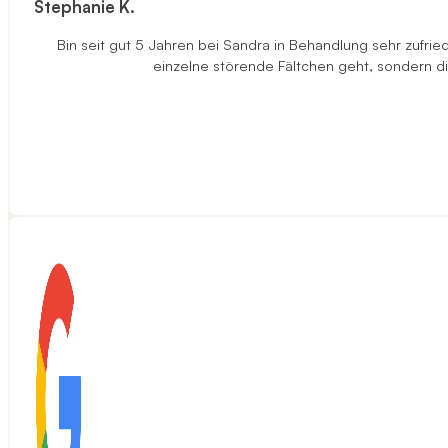
Stephanie K.
Bin seit gut 5 Jahren bei Sandra in Behandlung sehr zufried
einzelne störende Fältchen geht, sondern di