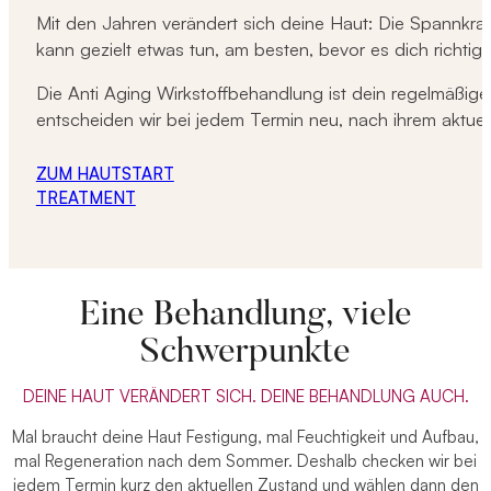
Mit den Jahren verändert sich deine Haut: Die Spannkraft 
kann gezielt etwas tun, am besten, bevor es dich richtig s
Die Anti Aging Wirkstoffbehandlung ist dein regelmäßige
entscheiden wir bei jedem Termin neu, nach ihrem aktuel
ZUM HAUTSTART
TREATMENT
Eine Behandlung, viele
Schwerpunkte
DEINE HAUT VERÄNDERT SICH. DEINE BEHANDLUNG AUCH.
Mal braucht deine Haut Festigung, mal Feuchtigkeit und Aufbau,
mal Regeneration nach dem Sommer. Deshalb checken wir bei
jedem Termin kurz den aktuellen Zustand und wählen dann den