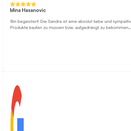
Mina Hasanovic
Bin begeistert! Die Sandra ist eine absolut liebe und sympa
Produkte kaufen zu müssen bzw. aufgedrängt zu bekommen…ehe