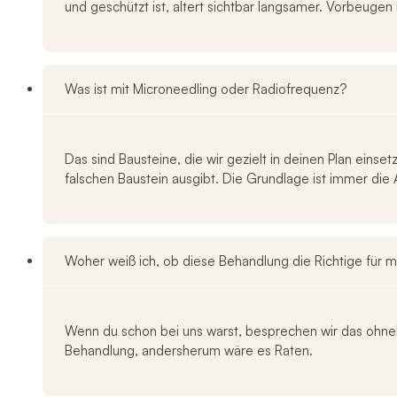
und geschützt ist, altert sichtbar langsamer. Vorbeugen i
Was ist mit Microneedling oder Radiofrequenz?
Das sind Bausteine, die wir gezielt in deinen Plan eins
falschen Baustein ausgibt. Die Grundlage ist immer die 
Woher weiß ich, ob diese Behandlung die Richtige für mi
Wenn du schon bei uns warst, besprechen wir das ohneh
Behandlung, andersherum wäre es Raten.