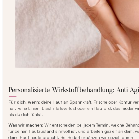
Personalisierte Wirkstoffbehandlung: Anti Ag
Für dich, wenn:
deine Haut an Spannkraft, Frische oder Kontur ver
hat. Feine Linien, Elastizitätsverlust oder ein Hautbild, das müder wi
als du dich fühlst.
Was wir machen:
Wir entscheiden bei jedem Termin, welche Behan
für deinen Hautzustand sinnvoll ist, und arbeiten gezielt an dem, w
deine Haut heute braucht. Bei Bedarf ergänzen wir gezielt durch