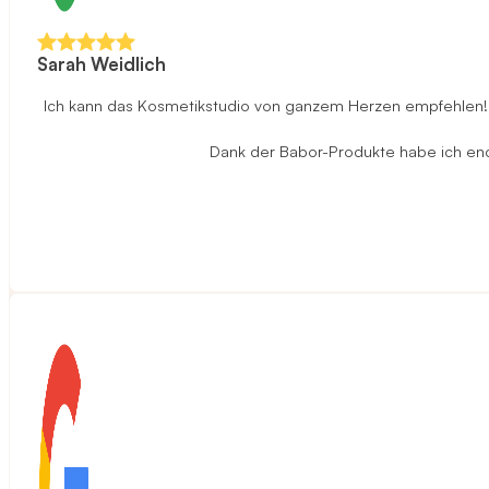
Sarah Weidlich
Ich kann das Kosmetikstudio von ganzem Herzen empfehlen! D
Dank der Babor-Produkte habe ich endli